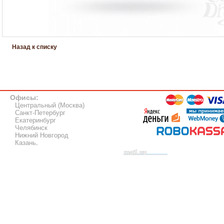
Назад к списку
Офисы:
Центральный (Москва)
Санкт-Петербург
Екатеринбург
Челябинск
Нижний Новгород
Казань
.