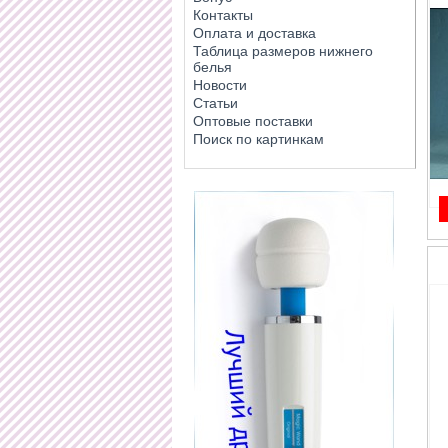
Контакты
Оплата и доставка
Таблица размеров нижнего
белья
Новости
Статьи
Оптовые поставки
Поиск по картинкам