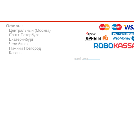
Офисы:
Центральный (Москва)
Санкт-Петербург
Екатеринбург
Челябинск
Нижний Новгород
Казань
.