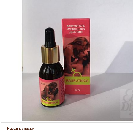
Назад к списку