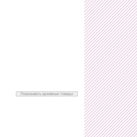
Показывать архивные товары