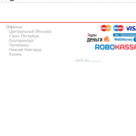
Офисы:
Центральный (Москва)
Санкт-Петербург
Екатеринбург
Челябинск
Нижний Новгород
Казань
.