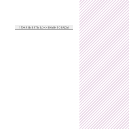
Показывать архивные товары