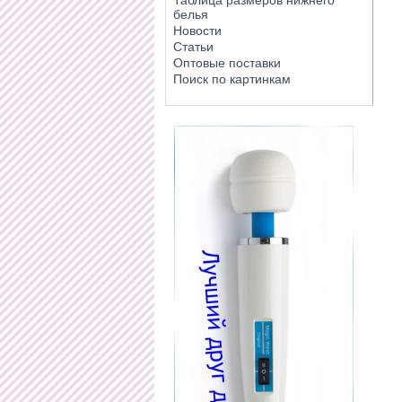
Таблица размеров нижнего
белья
Новости
Статьи
Оптовые поставки
Поиск по картинкам