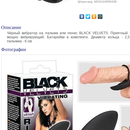
Штрих-код: 4024144590438
Описание
Чёрный вибратор на пальчик или пенис BLACK VELVETS. Приятный 
мощно вибрирующий. Батарейки в комплекте. Диаметр кольца - 2,5
пальчика - 6 см.
Фотографии