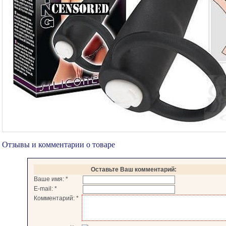
Отзывы и комментарии о товаре
Оставьте Ваш комментарий:
Ваше имя:
*
E-mail:
*
Комментарий:
*