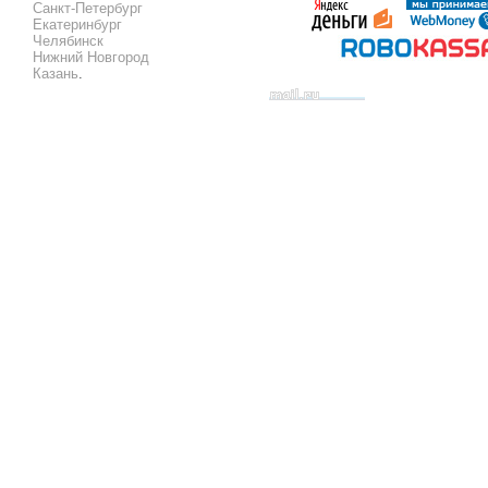
Санкт-Петербург
Екатеринбург
Челябинск
Нижний Новгород
Казань
.