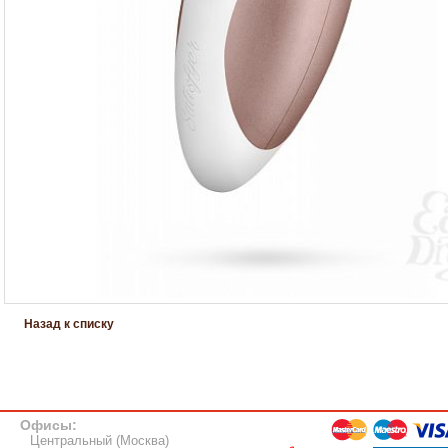
Назад к списку
Офисы:
Центральный (Москва)