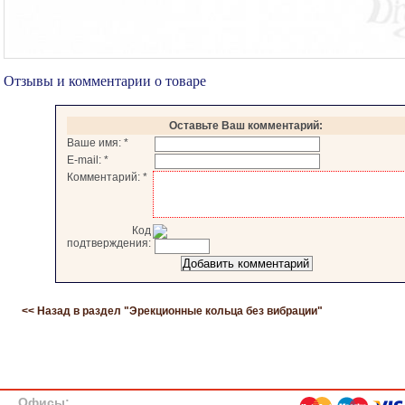
Отзывы и комментарии о товаре
Оставьте Ваш комментарий:
Ваше имя:
*
E-mail:
*
Комментарий:
*
Код
подтверждения:
<< Назад в раздел "
Эрекционные кольца без вибрации
"
Офисы: