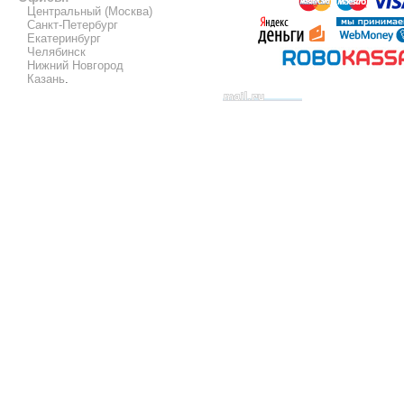
Центральный (Москва)
Санкт-Петербург
Екатеринбург
Челябинск
Нижний Новгород
Казань
.