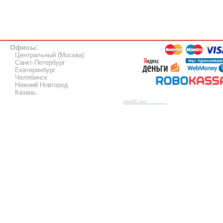
Офисы:
Центральный (Москва)
Санкт-Петербург
Екатеринбург
Челябинск
Нижний Новгород
Казань
.