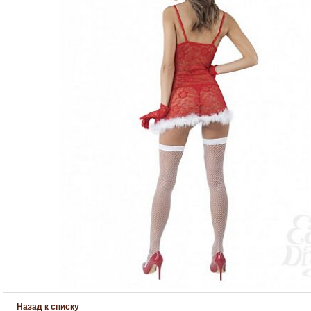
Назад к списку